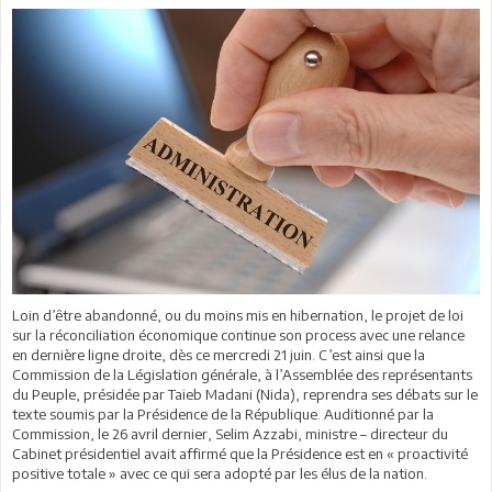
Loin d’être abandonné, ou du moins mis en hibernation, le projet de loi
sur la réconciliation économique continue son process avec une relance
en dernière ligne droite, dès ce mercredi 21 juin. C’est ainsi que la
Commission de la Législation générale, à l’Assemblée des représentants
du Peuple, présidée par Taieb Madani (Nida), reprendra ses débats sur le
texte soumis par la Présidence de la République. Auditionné par la
Commission, le 26 avril dernier, Selim Azzabi, ministre – directeur du
Cabinet présidentiel avait affirmé que la Présidence est en « proactivité
positive totale » avec ce qui sera adopté par les élus de la nation.