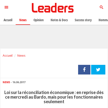
Accueil
News
Opinion
Notes & Docs
Success story
Homma
Accueil
News
NEWS
- 16.06.2017
Loi sur la réconciliation économique : en reprise dès
ce mercredi au Bardo, mais pour les fonctionnaires
seulement