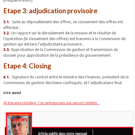
Etape 3: adjudication provisoire
Suite au dépouillement des offres, un classement des offres est
3.1.
effectué ;
Un rapport sur le déroulement de la mission et le résultat de
3.2.
l’opération (le classement des offres) est transmis à la Commission de
gestion qui déclare l’adjudicataire provisoire ;
Approbation de la Commission de gestion et transmission du
3.3.
dossier pour approbation de la présidence du gouvernement.
Etape 4: Closing
Signature du contrat entre le ministre des Finances, président de la
4.1.
Commission de gestion des biens confisqués, et l’adjudicataire final.
Lire aussi
Al Karama Holding: Ces entreprises qui seront cédées...