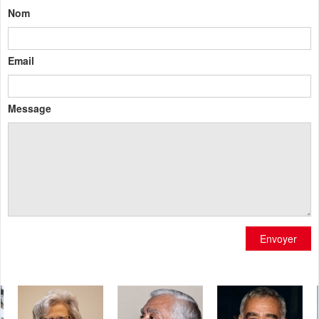
Nom
Email
Message
Envoyer