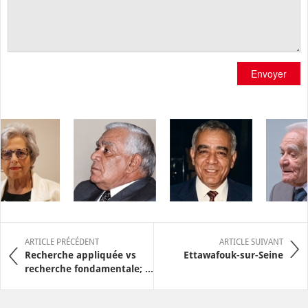
Envoyer
ARTICLE PRÉCÉDENT
ARTICLE SUIVANT
Recherche appliquée vs
Ettawafouk-sur-Seine
recherche fondamentale; ...