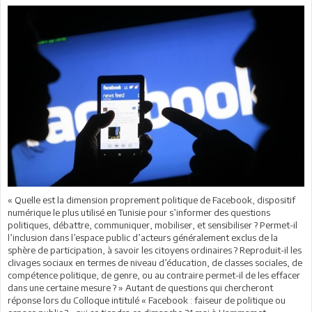
« Quelle est la dimension proprement politique de Facebook, dispositif
numérique le plus utilisé en Tunisie pour s’informer des questions
politiques, débattre, communiquer, mobiliser, et sensibiliser ? Permet-il
l’inclusion dans l’espace public d’acteurs généralement exclus de la
sphère de participation, à savoir les citoyens ordinaires ? Reproduit-il les
clivages sociaux en termes de niveau d’éducation, de classes sociales, de
compétence politique, de genre, ou au contraire permet-il de les effacer
dans une certaine mesure ? » Autant de questions qui chercheront
réponse lors du Colloque intitulé « Facebook : faiseur de politique ou