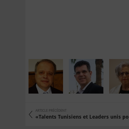
ARTICLE PRÉCÉDENT
«Talents Tunisiens et Leaders unis pou