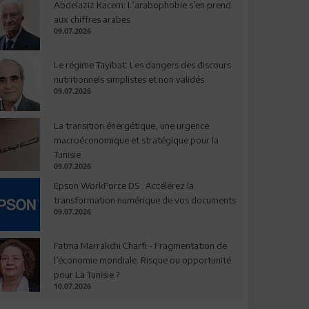
Abdelaziz Kacem: L’arabophobie s’en prend
aux chiffres arabes
09.07.2026
Le régime Tayibat: Les dangers des discours
nutritionnels simplistes et non validés
09.07.2026
La transition énergétique, une urgence
macroéconomique et stratégique pour la
Tunisie
09.07.2026
Epson WorkForce DS : Accélérez la
transformation numérique de vos documents
09.07.2026
Fatma Marrakchi Charfi - Fragmentation de
l’économie mondiale: Risque ou opportunité
pour La Tunisie ?
10.07.2026