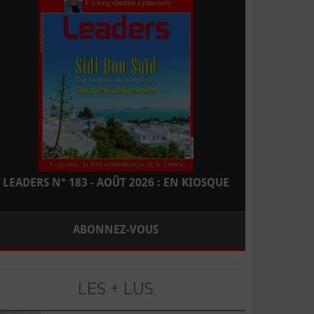
LEADERS N° 183 - AOÛT 2026 : EN KIOSQUE
ABONNEZ-VOUS
LES + LUS