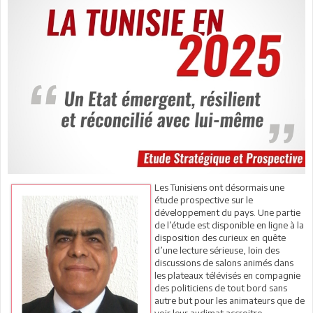
Les Tunisiens ont désormais une
étude prospective sur le
développement du pays. Une partie
de l’étude est disponible en ligne à la
disposition des curieux en quête
d’une lecture sérieuse, loin des
discussions de salons animés dans
les plateaux télévisés en compagnie
des politiciens de tout bord sans
autre but pour les animateurs que de
voir leur audimat accroitre