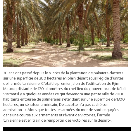
30 ans ont passé depuis le succès de la plantation de palmiers-dattiers
sur une superficie de 300 hectares en plein désert sous l’égide d’unités
de l’armée tunisienne. C’était le premier jalon de l’édification de Rjim
Matoug distante de 120 kilomètres du chef lieu du gouvernorat de Kébili.
Visitant il y a quelques années ce qui deviendra une petite ville de 7000
habitants entourée de palmeraies s’étendant sur une superficie de 1300
hectares, un sénateur américain, De Lacotte n’a pas caché son
admiration : « Alors que toutes les armées du monde sont engagées
dans une course aux armements et rêvent de victoires, l’armée
tunisienne est en train de remporter des victoires sur le désert».