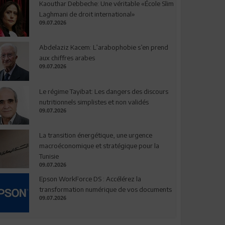
Kaouthar Debbeche: Une véritable «École Slim
Laghmani de droit international»
09.07.2026
Abdelaziz Kacem: L’arabophobie s’en prend
aux chiffres arabes
09.07.2026
Le régime Tayibat: Les dangers des discours
nutritionnels simplistes et non validés
09.07.2026
La transition énergétique, une urgence
macroéconomique et stratégique pour la
Tunisie
09.07.2026
Epson WorkForce DS : Accélérez la
transformation numérique de vos documents
09.07.2026