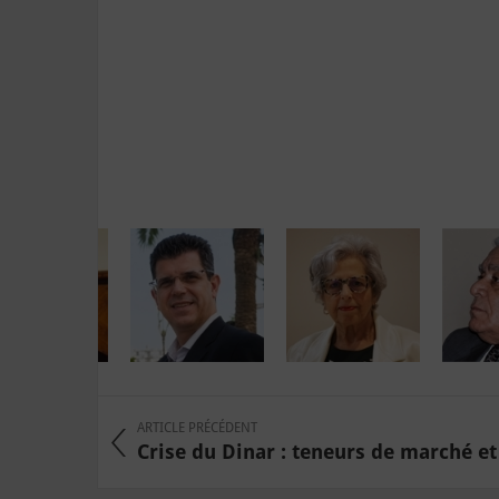
ARTICLE PRÉCÉDENT
Crise du Dinar : teneurs de marché et