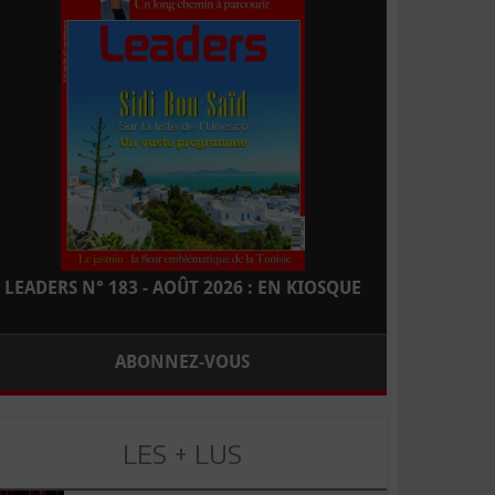
LEADERS N° 183 - AOÛT 2026 : EN KIOSQUE
ABONNEZ-VOUS
LES + LUS