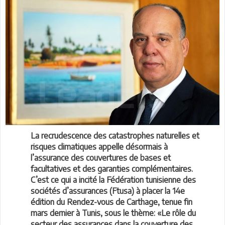
La recrudescence des catastrophes naturelles et
risques climatiques appelle désormais à
l’assurance des couvertures de bases et
facultatives et des garanties complémentaires.
C’est ce qui a incité la Fédération tunisienne des
sociétés d’assurances (Ftusa) à placer la 14e
édition du Rendez-vous de Carthage, tenue fin
mars dernier à Tunis, sous le thème: «Le rôle du
secteur des assurances dans la couverture des