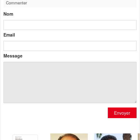
Commenter
Nom
Email
Message
Envoyer