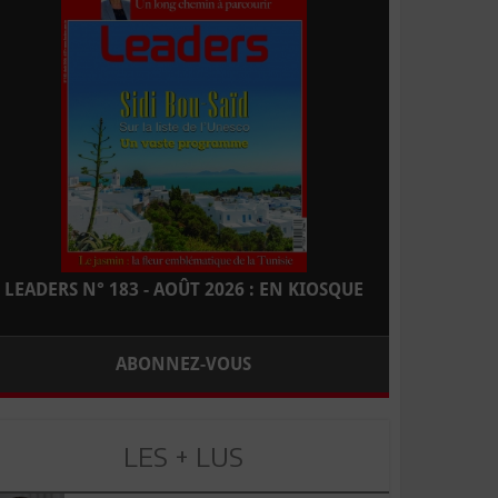
LEADERS N° 183 - AOÛT 2026 : EN KIOSQUE
ABONNEZ-VOUS
LES + LUS