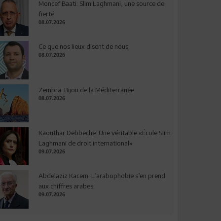
Moncef Baati: Slim Laghmani, une source de
fierté
08.07.2026
Ce que nos lieux disent de nous
08.07.2026
Zembra: Bijou de la Méditerranée
08.07.2026
Kaouthar Debbeche: Une véritable «École Slim
Laghmani de droit international»
09.07.2026
Abdelaziz Kacem: L’arabophobie s’en prend
aux chiffres arabes
09.07.2026