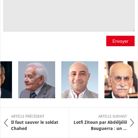
Envoyer
ARTICLE PRÉCÉDENT
ARTICLE SUIVANT
Il faut sauver le soldat
Lotfi Zitoun par Abdéljélil
Chahed
Bouguerra : un ...