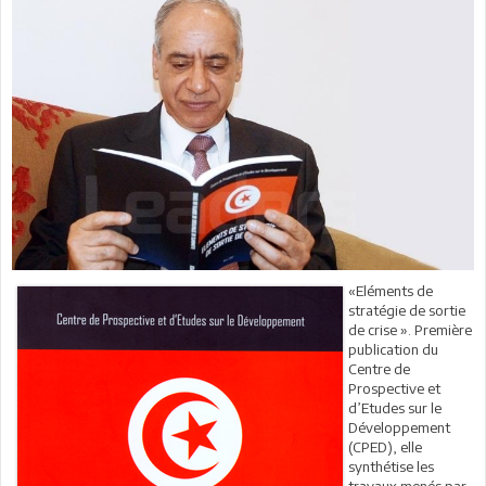
«Eléments de
stratégie de sortie
de crise ». Première
publication du
Centre de
Prospective et
d’Etudes sur le
Développement
(CPED), elle
synthétise les
travaux menés par