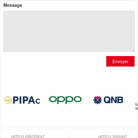
Message
Envoyer
ARTICLE PRÉCÉDENT
ARTICLE SUIVANT