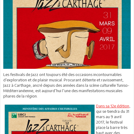
Les festivals de Jazz ont toujours été des occasions incontournables
d’exploration et de plaisir musical. Procurant détente et ravissement,
Jazz à Carthage, ancré depuis des années dans la scène culturelle Tuniso-
Méditerranéenne, est aujourd’hui l’une des manifestations musicales
phares de la région.
Dans sa 12e édition
,
qui se tiendra du 31
mars au 9 avril
2017, le festival
place la barre très
haut avec des