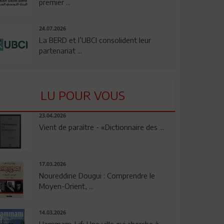
premier ...
24.07.2026
La BERD et l’UBCI consolident leur
partenariat ...
LU POUR VOUS
23.04.2026
Vient de paraître - «Dictionnaire des ...
17.03.2026
Noureddine Dougui : Comprendre le
Moyen-Orient, ...
14.03.2026