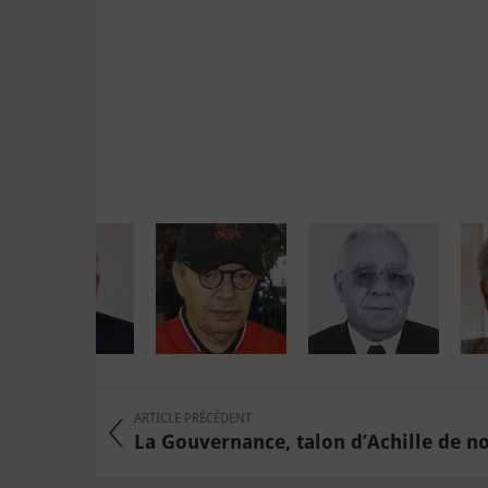
ARTICLE PRÉCÉDENT
La Gouvernance, talon d’Achille de nos