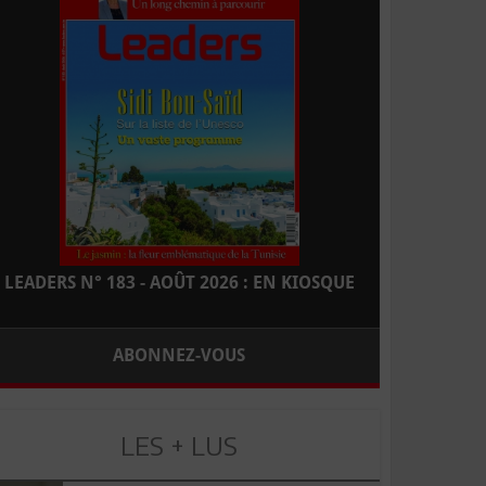
LEADERS N° 183 - AOÛT 2026 : EN KIOSQUE
ABONNEZ-VOUS
LES + LUS