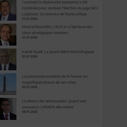
Comment la diplomatie tunisienne a été
mobilisée pour soutenir l'élection du juge Slim
Laghmani: Un exercice de haute voltige
07.07.2026
Mourad Bourehla: L'ALECA à l'épreuve des
choix stratégiques tunisiens
07.07.2026
Kamel Ayadi: Le grand délire technologique
07.07.2026
Le patrimoine maritime de la Tunisie: les
magnifiques phares de ses côtes
07.07.2026
Le silence des ambassades: Quand une
puissance s’affaiblit elle-même
08.07.2026