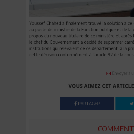
Youssef Chahed a finalement trouvé la solution à ce c
au poste de ministre de la Fonction publique et de la 
propos du nouveau titulaire de ce ministère et après le
le chef du Gouvernement a décidé de supprimer carrém
institutions qui relevaient de ce département à la pr
cette décision conformément à l'article 92 de la const
Envoyer à u
VOUS AIMEZ CET ARTICLE
PARTAGER
COMMENTE