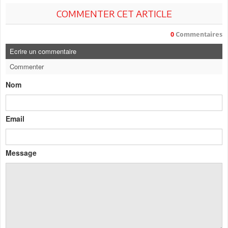
COMMENTER CET ARTICLE
0
Commentaires
Ecrire un commentaire
Commenter
Nom
Email
Message