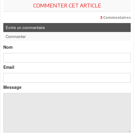
COMMENTER CET ARTICLE
3
Commentaires
Ecrire un commentaire
Commenter
Nom
Email
Message