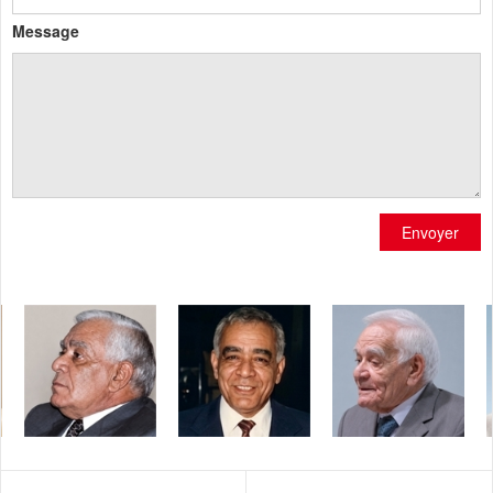
Message
Envoyer