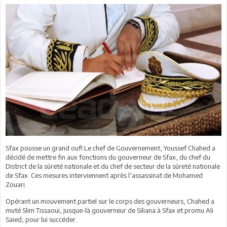
Sfax pousse un grand ouf! Le chef de Gouvernement, Youssef Chahed a
décidé de mettre fin aux fonctions du gouverneur de Sfax, du chef du
District de la sûreté nationale et du chef de secteur de la sûreté nationale
de Sfax. Ces mesures interviennent après l’assassinat de Mohamed
Zouari.
Opérant un mouvement partiel sur le corps des gouverneurs, Chahed a
muté Slim Tissaoui, jusque-là gouverneur de Siliana à Sfax et promu Ali
Saied, pour lui succéder.