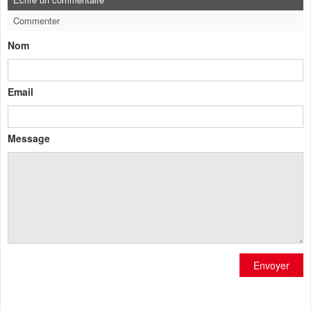
Commenter
Nom
Email
Message
Envoyer