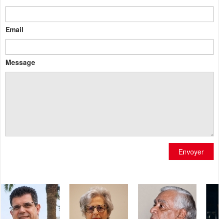
Email
Message
Envoyer