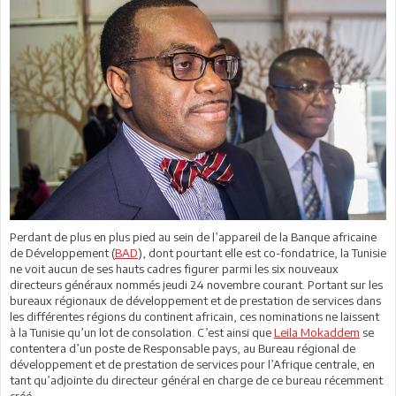
Perdant de plus en plus pied au sein de l’appareil de la Banque africaine
de Développement (
BAD
), dont pourtant elle est co-fondatrice, la Tunisie
ne voit aucun de ses hauts cadres figurer parmi les six nouveaux
directeurs généraux nommés jeudi 24 novembre courant. Portant sur les
bureaux régionaux de développement et de prestation de services dans
les différentes régions du continent africain, ces nominations ne laissent
à la Tunisie qu’un lot de consolation. C’est ainsi que
Leila Mokaddem
se
contentera d’un poste de Responsable pays, au Bureau régional de
développement et de prestation de services pour l’Afrique centrale, en
tant qu’adjointe du directeur général en charge de ce bureau récemment
créé.