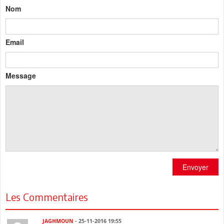
Nom
Email
Message
Envoyer
Les Commentaires
JAGHMOUN
- 25-11-2016 19:55