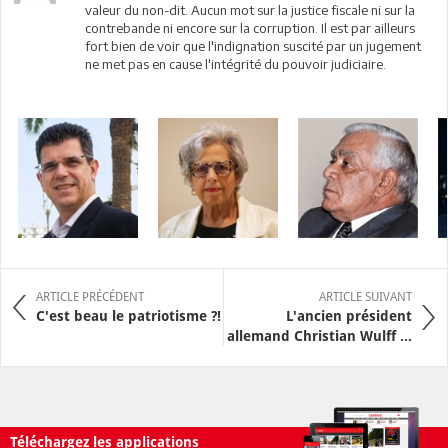
valeur du non-dit. Aucun mot sur la justice fiscale ni sur la
contrebande ni encore sur la corruption. Il est par ailleurs
fort bien de voir que l'indignation suscité par un jugement
ne met pas en cause l'intégrité du pouvoir judiciaire.
ARTICLE PRÉCÉDENT
ARTICLE SUIVANT
C'est beau le patriotisme ?!
L'ancien président
allemand Christian Wulff ...
Téléchargez les applications