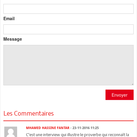
Email
Message
Envoyer
Les Commentaires
MHAMED HASSINE FANTAR
- 23-11-2016 11:25
C'est une interview qui illustre le proverbe qui reconnaît la