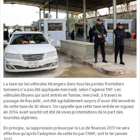
La taxe sur les véhicules étrangers dans tous les postes frontaliers
tunisiens n’a pas été appliquée mercredi, selon l’agence TAP. Les
véhicules libyens qui sont entrés en Tunisie, mercredi, à travers le
passage de Ras Jedir, ont été agréablement surpris d’avoir été exonérés
de cette taxe de 30 dinars. On rappelle que cette taxe entrée en vigueur
en 2014 avait suscité cet été de vives protestations de la part des
touristes algériens.
En principe, sa suppression prévue par la Loi de finances 2017 ne sera
effective qu'après l'adoption de cette loi par l'ARP, soit le 1er janvier
2017.