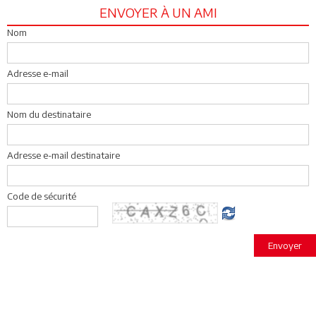
ENVOYER À UN AMI
Nom
Adresse e-mail
Nom du destinataire
Adresse e-mail destinataire
Code de sécurité
Envoyer