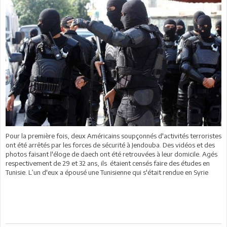
Pour la première fois, deux Américains soupçonnés d'activités terroristes
ont été arrêtés par les forces de sécurité à Jendouba. Des vidéos et des
photos faisant l'éloge de daech ont été retrouvées à leur domicile. Agés
respectivement de 29 et 32 ans, ils étaient censés faire des études en
Tunisie. L’un d'eux a épousé une Tunisienne qui s'était rendue en Syrie