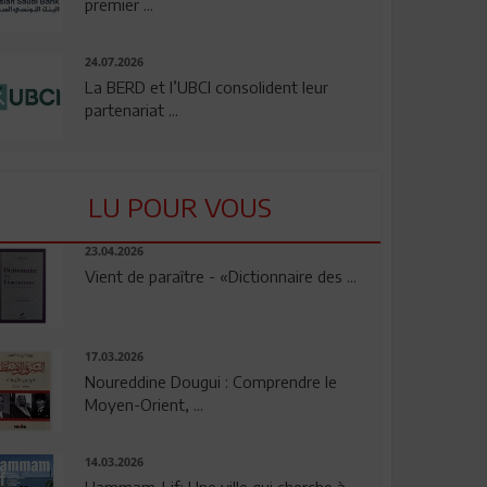
premier ...
24.07.2026
La BERD et l’UBCI consolident leur
partenariat ...
LU POUR VOUS
23.04.2026
Vient de paraître - «Dictionnaire des ...
17.03.2026
Noureddine Dougui : Comprendre le
Moyen-Orient, ...
14.03.2026