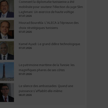
Comment la diplomatie tunisienne a été
mobilisée pour soutenir l'élection du juge Slim
Laghmani: Un exercice de haute voltige
07.07.2026
Mourad Bourehla: L'ALECA à l'épreuve des
choix stratégiques tunisiens
07.07.2026
Kamel Ayadi: Le grand délire technologique
07.07.2026
Le patrimoine maritime de la Tunisie: les
magnifiques phares de ses côtes
07.07.2026
Le silence des ambassades: Quand une
puissance s’affaiblit elle-même
08.07.2026