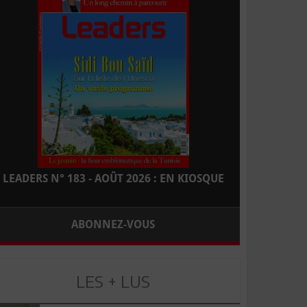
LEADERS N° 183 - AOÛT 2026 : EN KIOSQUE
ABONNEZ-VOUS
LES + LUS