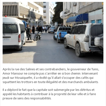
Après la rue des Salines et ses contrebandiers, le gouverneur de Tunis,
Amor Mansour ne compte pas s’arrêter en si bon chemin. Intervenant
jeudi sur Mosaïquefm, il a révélé qu’il allait s'occuper des cafés qui
squattent les trottoirs en toute illégalité et des marchands ambulants.
Il a déploré le fait que la capitale soit submergée par les détritus et
appelé les habitants à contribuer à la propreté de leur ville et à faire
preuve de sens des responsabilités.