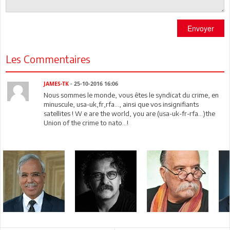
Envoyer
Les Commentaires
JAMES-TK
- 25-10-2016 16:06
Nous sommes le monde, vous êtes le syndicat du crime, en
minuscule, usa-uk,fr,rfa..., ainsi que vos insignifiants
satellites ! W e are the world, you are (usa-uk-fr-rfa...)the
Union of the crime to nato...!