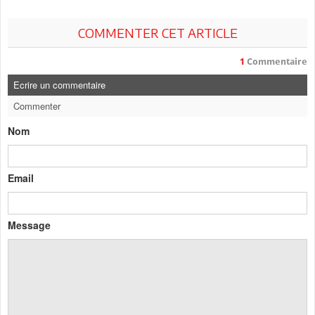
COMMENTER CET ARTICLE
1
Commentaire
Ecrire un commentaire
Commenter
Nom
Email
Message