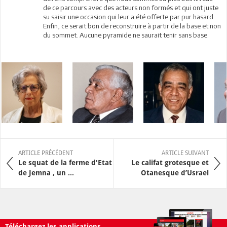
de ce parcours avec des acteurs non formés et qui ont juste
su saisir une occasion qui leur a été offerte par pur hasard.
Enfin, ce serait bon de reconstruire à partir de la base et non
du sommet. Aucune pyramide ne saurait tenir sans base.
ARTICLE PRÉCÉDENT
ARTICLE SUIVANT
Le squat de la ferme d'Etat
Le califat grotesque et
de Jemna , un ...
Otanesque d’Usrael
Téléchargez les applications