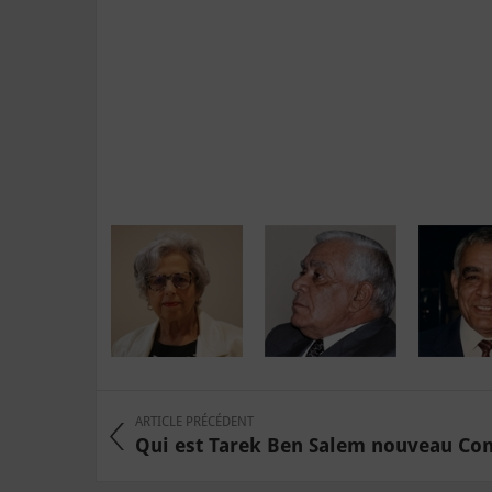
ARTICLE PRÉCÉDENT
Qui est Tarek Ben Salem nouveau Conse