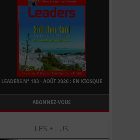
LEADERS N° 183 - AOÛT 2026 : EN KIOSQUE
ABONNEZ-VOUS
LES + LUS