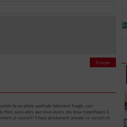
Envoyer
 petite île en pleine quiétude tellement fragile, ceci
a flore aussi alors que nous avons des lieux magnifiques à
isément ce concert? Il faut absolument annuler ce concert et