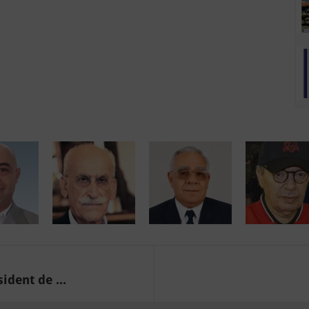
ident de ...