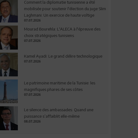
Comment la diplomatie tunisienne a été
mobilisée pour soutenir l'élection du juge Slim
Laghmani: Un exercice de haute voltige
07.07.2026
Mourad Bourehla: L'ALECA à l'épreuve des
choix stratégiques tunisiens
07.07.2026
Kamel Ayadi: Le grand délire technologique
07.07.2026
Le patrimoine maritime de la Tunisie: les
magnifiques phares de ses côtes
07.07.2026
Le silence des ambassades: Quand une
puissance s’affaiblit elle-même
08.07.2026