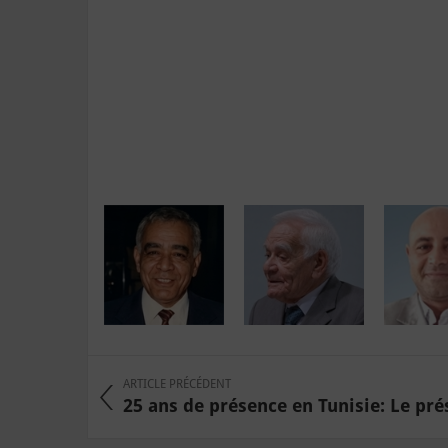
ARTICLE PRÉCÉDENT
25 ans de présence en Tunisie: Le prés