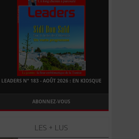
LEADERS N° 183 - AOÛT 2026 : EN KIOSQUE
ABONNEZ-VOUS
LES + LUS