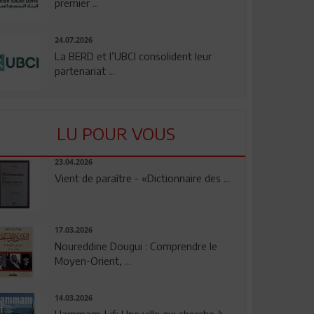
premier ...
24.07.2026
La BERD et l’UBCI consolident leur
partenariat ...
LU POUR VOUS
23.04.2026
Vient de paraître - «Dictionnaire des ...
17.03.2026
Noureddine Dougui : Comprendre le
Moyen-Orient, ...
14.03.2026