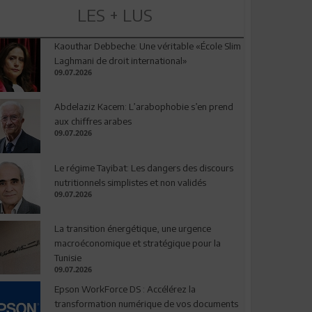
LES + LUS
Kaouthar Debbeche: Une véritable «École Slim
Laghmani de droit international»
09.07.2026
Abdelaziz Kacem: L’arabophobie s’en prend
aux chiffres arabes
09.07.2026
Le régime Tayibat: Les dangers des discours
nutritionnels simplistes et non validés
09.07.2026
La transition énergétique, une urgence
macroéconomique et stratégique pour la
Tunisie
09.07.2026
Epson WorkForce DS : Accélérez la
transformation numérique de vos documents