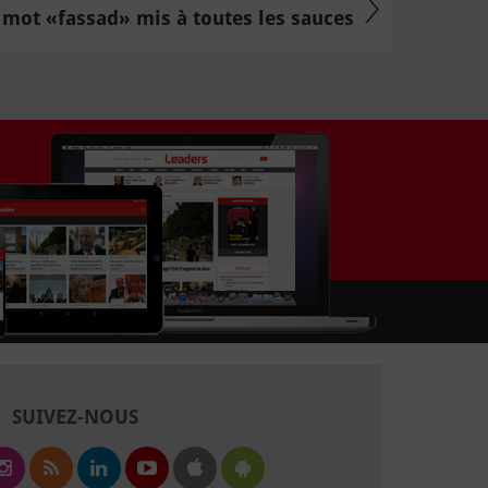
 mot «fassad» mis à toutes les sauces
SUIVEZ-NOUS