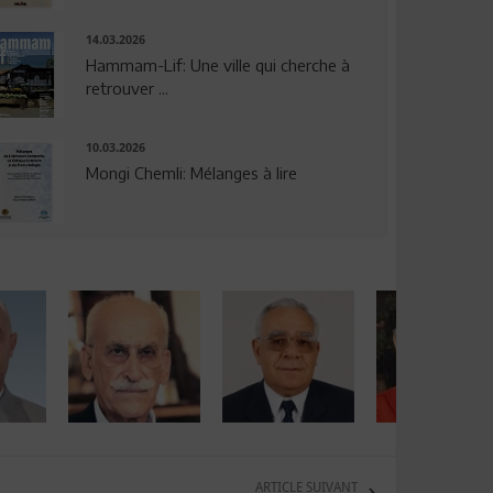
14.03.2026
Hammam-Lif: Une ville qui cherche à
retrouver ...
10.03.2026
Mongi Chemli: Mélanges à lire
ARTICLE SUIVANT