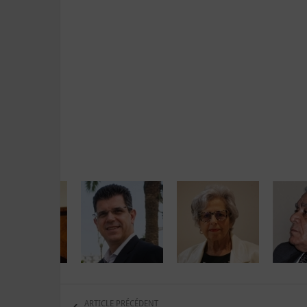
ARTICLE PRÉCÉDENT