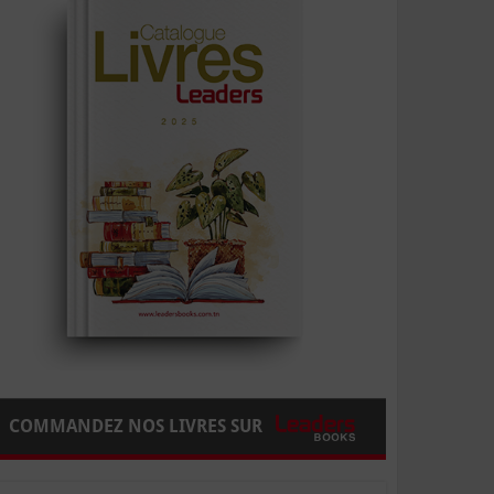
COMMANDEZ NOS LIVRES SUR