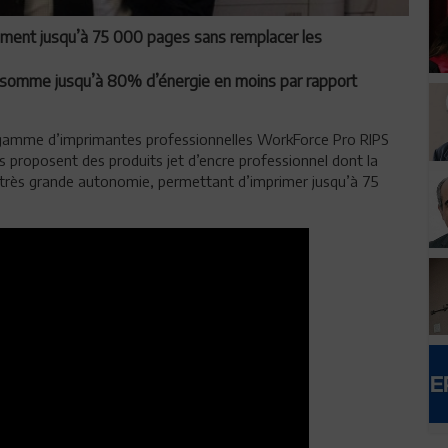
ment jusqu’à 75 000 pages sans remplacer les
nsomme jusqu’à 80% d’énergie en moins par rapport
 gamme d’imprimantes professionnelles WorkForce Pro RIPS
s proposent des produits jet d’encre professionnel dont la
e très grande autonomie, permettant d’imprimer jusqu’à 75