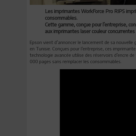
Les imprimantes WorkForce Pro RIPS impri
consommables.
Cette gamme, conçue pour l’entreprise, co
aux imprimantes laser couleur concurrentes
Epson vient d’annoncer le lancement de sa nouvelle
en Tunisie. Conçues pour l’entreprise, ces imprimante
technologie avancée utilise des réservoirs d’encre d
000 pages sans remplacer les consommables.