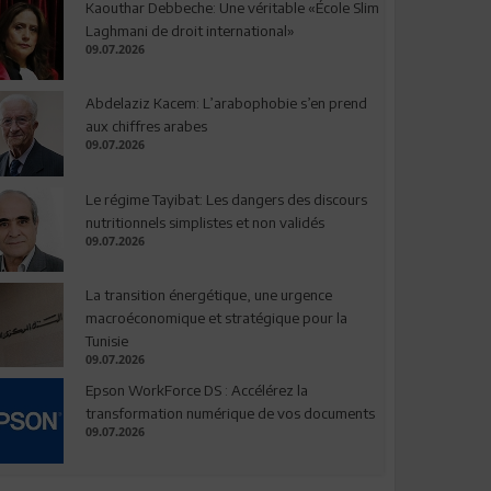
Kaouthar Debbeche: Une véritable «École Slim
Laghmani de droit international»
09.07.2026
Abdelaziz Kacem: L’arabophobie s’en prend
aux chiffres arabes
09.07.2026
Le régime Tayibat: Les dangers des discours
nutritionnels simplistes et non validés
09.07.2026
La transition énergétique, une urgence
macroéconomique et stratégique pour la
Tunisie
09.07.2026
Epson WorkForce DS : Accélérez la
transformation numérique de vos documents
09.07.2026