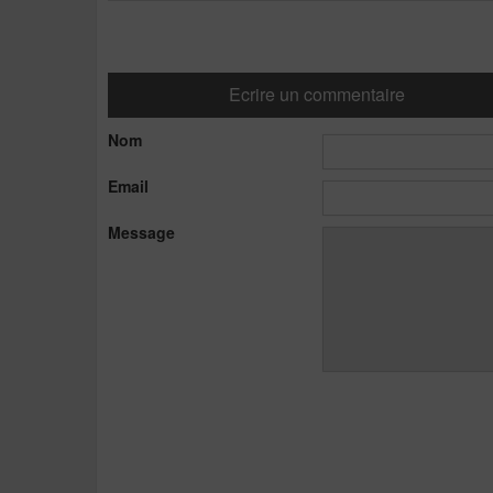
Ecrire un commentaire
Nom
Email
Message