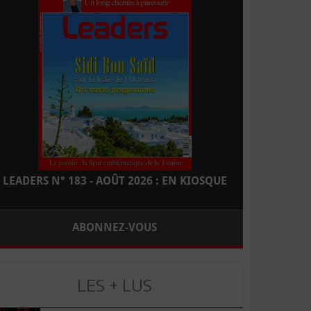
LEADERS N° 183 - AOÛT 2026 : EN KIOSQUE
ABONNEZ-VOUS
LES + LUS