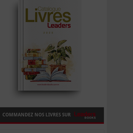
COMMANDEZ NOS LIVRES SUR