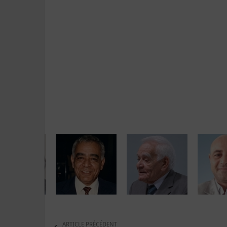
ARTICLE PRÉCÉDENT