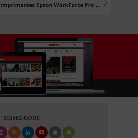
imprimantes Epson WorkForce Pro ...
SUIVEZ-NOUS