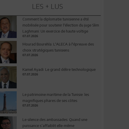
LES + LUS
Comment la diplomatie tunisienne a été
mobilisée pour soutenir l'élection du juge Slim
Laghmani: Un exercice de haute voltige
07.07.2026
Mourad Bourehla: L'ALECA à l'épreuve des
choix stratégiques tunisiens
07.07.2026
Kamel Ayadi: Le grand délire technologique
07.07.2026
Le patrimoine maritime de la Tunisie: les
magnifiques phares de ses côtes
07.07.2026
Le silence des ambassades: Quand une
puissance s’affaiblit elle-même