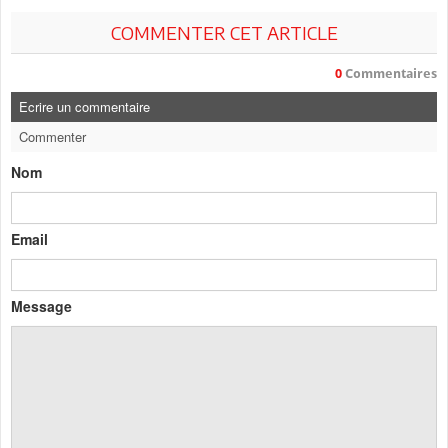
COMMENTER CET ARTICLE
0
Commentaires
Ecrire un commentaire
Commenter
Nom
Email
Message