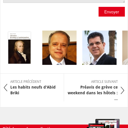
Envoyer
ARTICLE PRÉCÉDENT
ARTICLE SUIVANT
Les habits neufs d'Abid
Préavis de grève ce
Briki
weekend dans les hôtels :
...