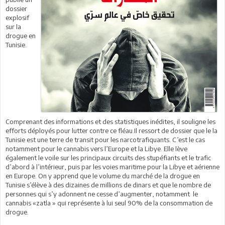
dossier
explosif
sur la
drogue en
Tunisie.
Comprenant des informations et des statistiques inédites, il souligne les
efforts déployés pour lutter contre ce fléau.Il ressort de dossier que le la
Tunisie est une terre de transit pour les narcotrafiquants. C’est le cas
notamment pour le cannabis vers l’Europe et la Libye. Elle lève
également le voile sur les principaux circuits des stupéfiants et le trafic
d’abord à l’intérieur, puis par les voies maritime pour la Libye et aérienne
en Europe. On y apprend que le volume du marché de la drogue en
Tunisie s’élève à des dizaines de millions de dinars et que le nombre de
personnes qui s’y adonnent ne cesse d’augmenter, notamment le
cannabis «zatla » qui représente à lui seul 90% de la consommation de
drogue.