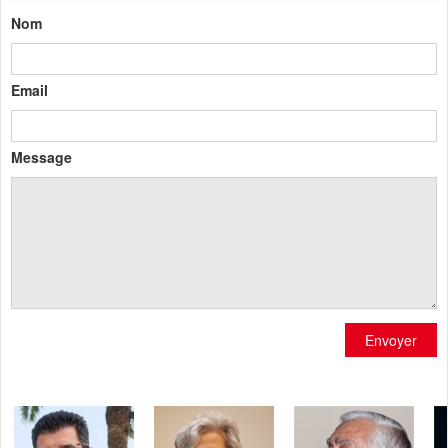
Nom
Email
Message
Envoyer