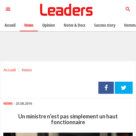
Accueil
News
Opinion
Notes & Docs
Success story
Homma
Accueil
News
NEWS
- 25.08.2016
Un ministre n’est pas simplement un haut
fonctionnaire