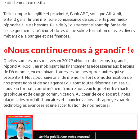
endettement excessif.»
Taille compacte, agilité et proximité, Bank ABC, souligne Ali Kooli,
entend garantir une meilleure connaissance de ses clients pour mieux
répondre à leurs besoins. Plus de 2/3 du personnel sont diplômés de
l’enseignement supérieur et dotés d’une solide formation dans les divers
métiers de la banque et des finances.
«Nous continuerons à grandir !»
Quelles sont les perspectives en 2017 ? «Nous continuerons à grandir,
répond Ali Kooli, en mobilisant les financements nécessaires aux besoins
de l’économie, en examinant toutes les bonnes opportunités qui se
présentent. Nous poursuivrons, de même, l’effort de modernisation de
nos prestations et de nos agences qui sont toutes désormais mises au
nouveau format, conformément à notre nouveau logo et notre charte
graphique et de design communication. Au cœur de ce dispositif, nous
plaçons des produits bancaires et financiers innovants appuyés par des
technologies avancées et une accentuation de nos métiers».