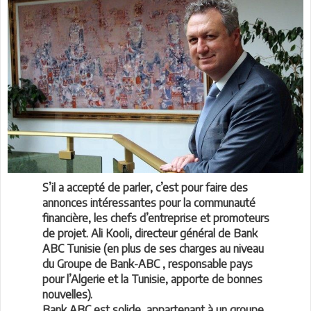
S’il a accepté de parler, c’est pour faire des
annonces intéressantes pour la communauté
financière, les chefs d’entreprise et promoteurs
de projet. Ali Kooli, directeur général de Bank
ABC Tunisie (en plus de ses charges au niveau
du Groupe de Bank-ABC , responsable pays
pour l’Algerie et la Tunisie, apporte de bonnes
nouvelles).
Bank ABC est solide, appartenant à un groupe