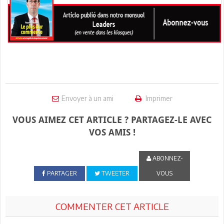
Envoyer à un ami
Imprimer
VOUS AIMEZ CET ARTICLE ? PARTAGEZ-LE AVEC
VOS AMIS !
ABONNEZ-
PARTAGER
TWEETER
VOUS
COMMENTER CET ARTICLE