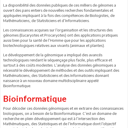
La disponibilité des données publiques de ces milliers de génomes a
ouvert des pans entiers de nouvelles recherches fondamentales et
appliquées impliquant à la fois des compétences de Biologistes, de
Mathématiciens, de Statisticiens et d’Informaticiens.
Les connaissances acquises sur l’organisation et les structures des
génomes (Eucaryotes et Procaryotes) ont des applications pratiques
aussi bien pour la santé de l’Homme que pour les applications
biotechnologiques relatives aux vivants (animaux et plantes).
Le développement de la génomique a impliqué des avancés
technologiques rendant le séquençage plus facile, plus efficace et
surtout à des coûts modestes. L’analyse des données génomiques a
nécessité le développement de méthodes et des outils impliquant des
Mathématiciens, des Statisticiens et des Informaticiens donnant
naissance à un nouveau domaine multidisciplinaire appelé
Bioinformatique.
Bioinformatique
Pour décoder ces données génomiques et en extraire des connaissances
biologiques, on a besoin de la Bioinformatique. C’est un domaine de
recherche en plein développement qui est à l’intersection des
Mathématiques, des Statistiques et de l’Informatique dont l’objectif