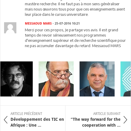
mastère recherche. Il ne faut pas à mon sens généraliser
mais nous œuvrons tous pour que ces enseignements aient
leur place dans le cursus universitaire.
MESSAOUD MARS
- 25-07-2016 10:21
Merci pour ces propos, Je partage vos avis. Il est grand
temps de revoir sérieusement nos programmes
d'enseignement supérieur et de recherche scientifique pour
ne pas accumuler davantage du retard. Messaoud MARS
ARTICLE PRÉCÉDENT
ARTICLE SUIVANT
Développement des TIC en
“The way forward for the
Afrique : Une ...
cooperation with ...