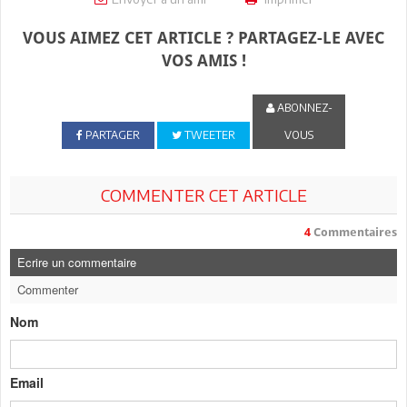
VOUS AIMEZ CET ARTICLE ? PARTAGEZ-LE AVEC
VOS AMIS !
ABONNEZ-
PARTAGER
TWEETER
VOUS
COMMENTER CET ARTICLE
4
Commentaires
Ecrire un commentaire
Commenter
Nom
Email