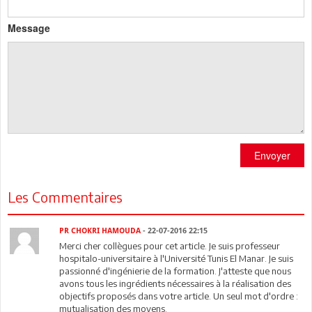
Message
Envoyer
Les Commentaires
PR CHOKRI HAMOUDA
- 22-07-2016 22:15
Merci cher collègues pour cet article. Je suis professeur
hospitalo-universitaire à l'Université Tunis El Manar. Je suis
passionné d'ingénierie de la formation. J'atteste que nous
avons tous les ingrédients nécessaires à la réalisation des
objectifs proposés dans votre article. Un seul mot d'ordre :
mutualisation des moyens.