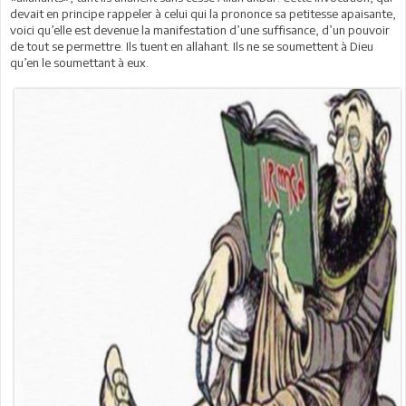
devait en principe rappeler à celui qui la prononce sa petitesse apaisante,
voici qu’elle est devenue la manifestation d’une suffisance, d’un pouvoir
de tout se permettre. Ils tuent en allahant. Ils ne se soumettent à Dieu
qu’en le soumettant à eux.