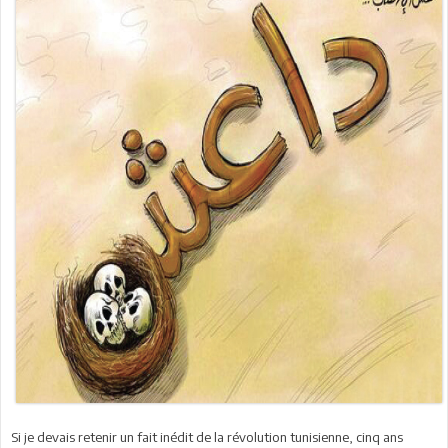
Si je devais retenir un fait inédit de la révolution tunisienne, cinq ans