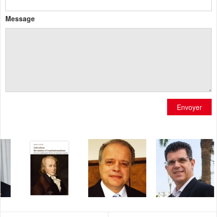
Message
Envoyer