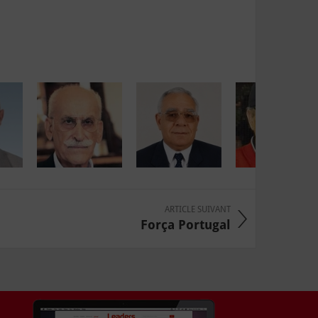
ARTICLE SUIVANT
Força Portugal