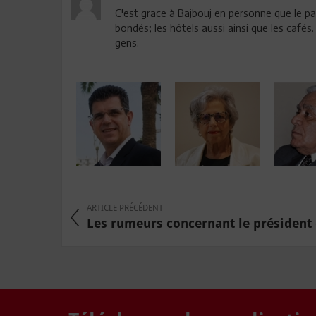
C'est grace à Bajbouj en personne que le pa
bondés; les hôtels aussi ainsi que les cafés
gens.
ARTICLE PRÉCÉDENT
Les rumeurs concernant le président d