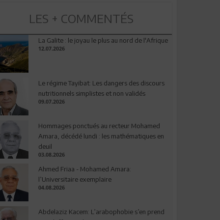
LES + COMMENTÉS
La Galite : le joyau le plus au nord de l'Afrique
12.07.2026
Le régime Tayibat: Les dangers des discours
nutritionnels simplistes et non validés
09.07.2026
Hommages ponctués au recteur Mohamed
Amara, décédé lundi : les mathématiques en
deuil
03.08.2026
Ahmed Friaa - Mohamed Amara:
l’Universitaire exemplaire
04.08.2026
Abdelaziz Kacem: L’arabophobie s’en prend