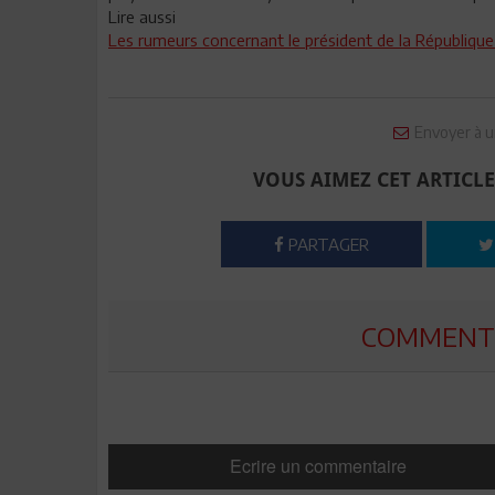
Lire aussi
Les rumeurs concernant le président de la République 
Envoyer à u
VOUS AIMEZ CET ARTICLE
PARTAGER
COMMENTE
Ecrire un commentaire