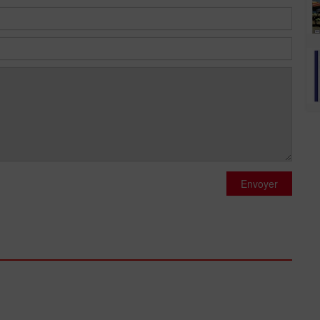
Envoyer