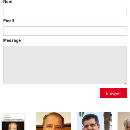
Nom
Email
Message
Envoyer