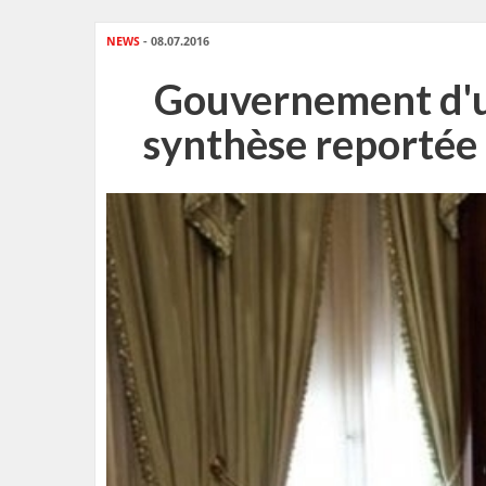
NEWS
- 08.07.2016
Gouvernement d'un
synthèse reportée 