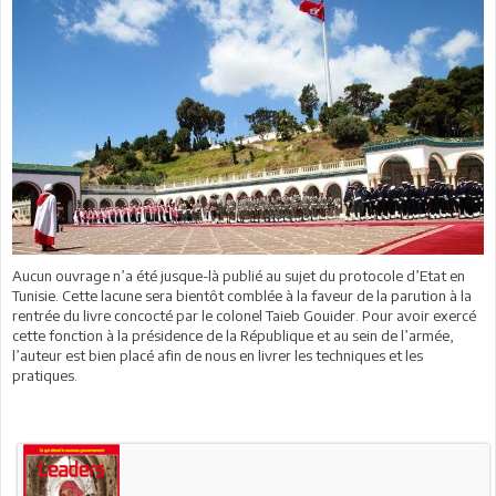
Aucun ouvrage n’a été jusque-là publié au sujet du protocole d’Etat en
Tunisie. Cette lacune sera bientôt comblée à la faveur de la parution à la
rentrée du livre concocté par le colonel Taieb Gouider. Pour avoir exercé
cette fonction à la présidence de la République et au sein de l’armée,
l’auteur est bien placé afin de nous en livrer les techniques et les
pratiques.