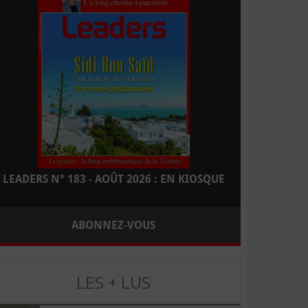
LEADERS N° 183 - AOÛT 2026 : EN KIOSQUE
ABONNEZ-VOUS
LES + LUS