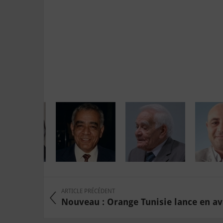
ARTICLE PRÉCÉDENT
Nouveau : Orange Tunisie lance en av