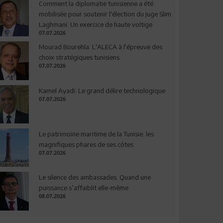
Comment la diplomatie tunisienne a été
mobilisée pour soutenir l'élection du juge Slim
Laghmani: Un exercice de haute voltige
07.07.2026
Mourad Bourehla: L'ALECA à l'épreuve des
choix stratégiques tunisiens
07.07.2026
Kamel Ayadi: Le grand délire technologique
07.07.2026
Le patrimoine maritime de la Tunisie: les
magnifiques phares de ses côtes
07.07.2026
Le silence des ambassades: Quand une
puissance s’affaiblit elle-même
08.07.2026