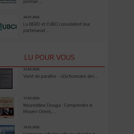
premier ...
24.07.2026
La BERD et l’UBCI consolident leur
partenariat ...
LU POUR VOUS
23.04.2026
Vient de paraître - «Dictionnaire des ...
17.03.2026
Noureddine Dougui : Comprendre le
Moyen-Orient, ...
14.03.2026