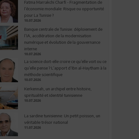
Fatma Marrakchi Charfi - Fragmentation de
l’économie mondiale: Risque ou opportunité
pour La Tunisie ?
10.07.2026
Banque centrale de Tunisie: déploiement de
l’IA, accélération de la modernisation
numérique et évolution de la gouvernance
interne
10.07.2026
La science doit-elle croire ce qu’elle voit ou ce
qu’elle pense ? L’apport d’Ibn al-Haytham à la
méthode scientifique
10.07.2026
Kerkennah, un archipel entre histoire,
spiritualité et identité tunisienne
10.07.2026
La sardine tunisienne: Un petit poisson, un
véritable trésor national
11.07.2026