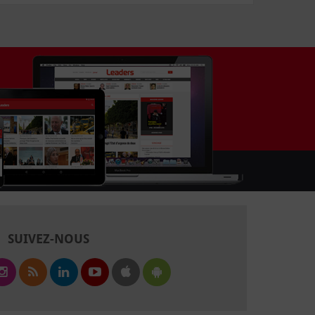
SUIVEZ-NOUS