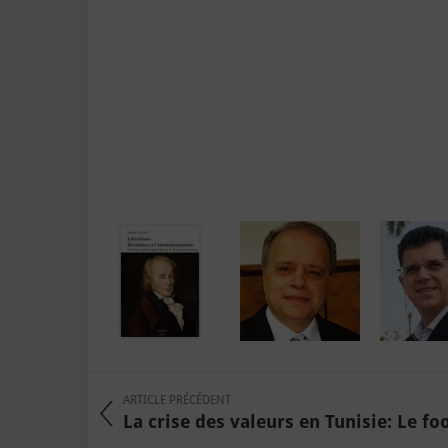
ARTICLE PRÉCÉDENT
La crise des valeurs en Tunisie: Le fo