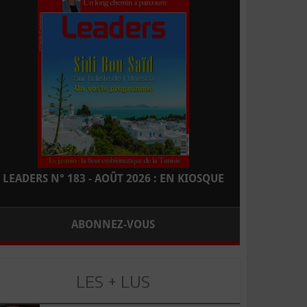
LEADERS N° 183 - AOÛT 2026 : EN KIOSQUE
ABONNEZ-VOUS
LES + LUS