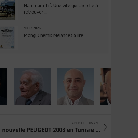
Hammam-Lif: Une ville qui cherche à
retrouver ...
10.03.2026
Mongi Chemli: Mélanges à lire
ARTICLE SUIVANT
 nouvelle PEUGEOT 2008 en Tunisie ...