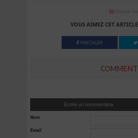
Envoyer à u
VOUS AIMEZ CET ARTICLE
PARTAGER
COMMENTE
Ecrire un commentaire
Nom
Email