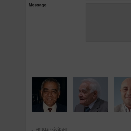
Message
ARTICLE PRÉCÉDENT