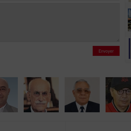
Envoyer