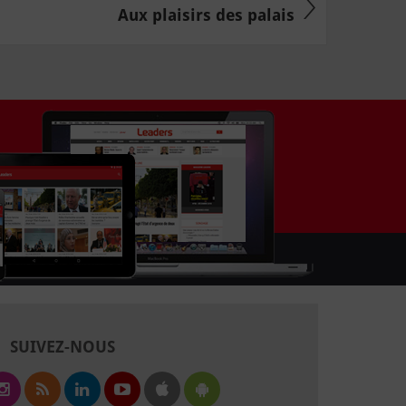
Aux plaisirs des palais
SUIVEZ-NOUS