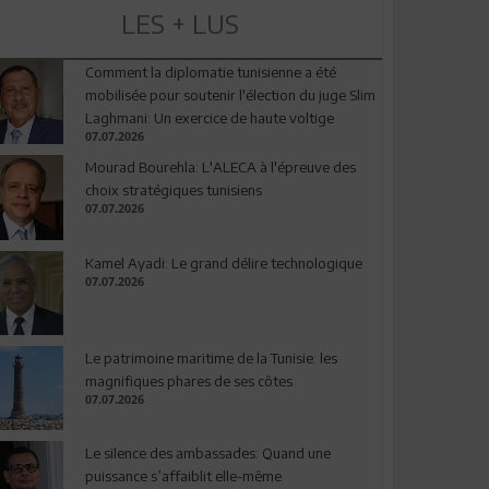
LES + LUS
Comment la diplomatie tunisienne a été
mobilisée pour soutenir l'élection du juge Slim
Laghmani: Un exercice de haute voltige
07.07.2026
Mourad Bourehla: L'ALECA à l'épreuve des
choix stratégiques tunisiens
07.07.2026
Kamel Ayadi: Le grand délire technologique
07.07.2026
Le patrimoine maritime de la Tunisie: les
magnifiques phares de ses côtes
07.07.2026
Le silence des ambassades: Quand une
puissance s’affaiblit elle-même