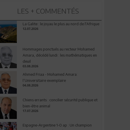
LES + COMMENTÉS
La Galite : le joyau le plus au nord de l'Afrique
12.07.2026
Hommages ponctués au recteur Mohamed
Amara, décédé lundi : les mathématiques en
deuil
03.08.2026
Ahmed Friaa - Mohamed Amara:
l’Universitaire exemplaire
04.08.2026
Chiens errants : concilier sécurité publique et
bien-être animal
17.07.2026
Espagne-Argentine 1-0 ap : Un champion