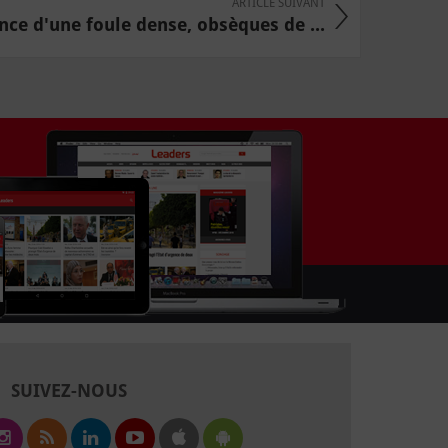
ARTICLE SUIVANT
nce d'une foule dense, obsèques de ...
SUIVEZ-NOUS