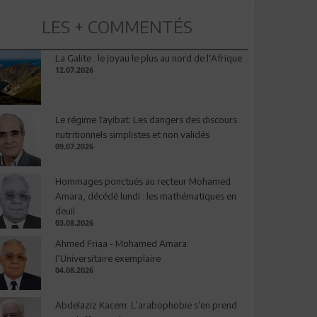
LES + COMMENTÉS
La Galite : le joyau le plus au nord de l'Afrique
12.07.2026
Le régime Tayibat: Les dangers des discours
nutritionnels simplistes et non validés
09.07.2026
Hommages ponctués au recteur Mohamed
Amara, décédé lundi : les mathématiques en
deuil
03.08.2026
Ahmed Friaa - Mohamed Amara:
l’Universitaire exemplaire
04.08.2026
Abdelaziz Kacem: L’arabophobie s’en prend