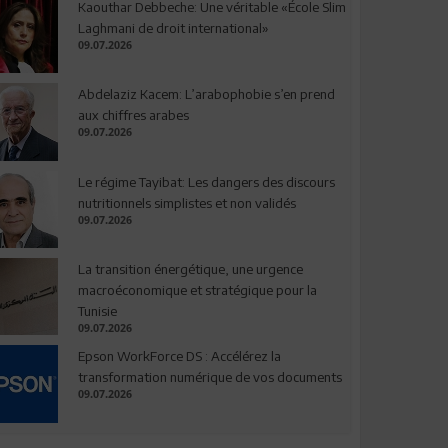
Kaouthar Debbeche: Une véritable «École Slim
Laghmani de droit international»
09.07.2026
Abdelaziz Kacem: L’arabophobie s’en prend
aux chiffres arabes
09.07.2026
Le régime Tayibat: Les dangers des discours
nutritionnels simplistes et non validés
09.07.2026
La transition énergétique, une urgence
macroéconomique et stratégique pour la
Tunisie
09.07.2026
Epson WorkForce DS : Accélérez la
transformation numérique de vos documents
09.07.2026