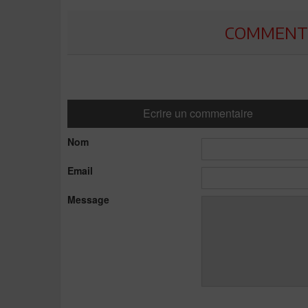
COMMENTE
Ecrire un commentaire
Nom
Email
Message