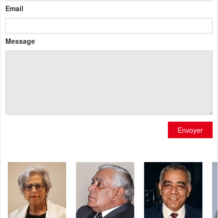
Email
Message
Envoyer