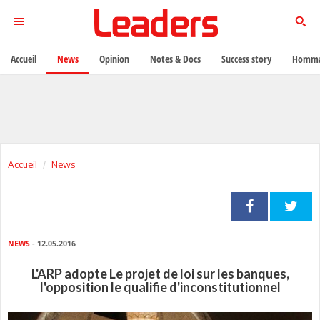
Accueil
News
Opinion
Notes & Docs
Success story
Homma
Accueil
News
NEWS
- 12.05.2016
L'ARP adopte Le projet de loi sur les banques,
l'opposition le qualifie d'inconstitutionnel